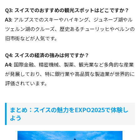
Q3: スイスでのおすすめの観光スポットはどこですか？
A3:
アルプスでのスキーやハイキング、ジュネーブ湖やル
ツェルン湖のクルーズ、歴史あるチューリッヒやベルンの
旧市街などが人気です。
Q4: スイスの経済の強みは何ですか？
A4:
国際金融、精密機械、製薬、観光業など多角的な産業
が発展しており、特に銀行業や高品質な製造業が世界的に
評価されています。
まとめ：スイスの魅力をEXPO2025で体験し
よう