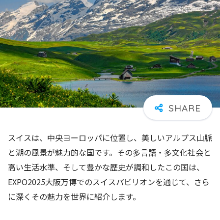
スイスは、中央ヨーロッパに位置し、美しいアルプス山脈
と湖の風景が魅力的な国です。その多言語・多文化社会と
高い生活水準、そして豊かな歴史が調和したこの国は、
EXPO2025大阪万博でのスイスパビリオンを通じて、さら
に深くその魅力を世界に紹介します。