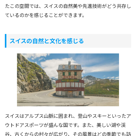
たこの空間では、スイスの自然美や先進技術がどう共存し
ているのかを感じることができます。
スイスの自然と文化を感じる
スイスはアルプス山脈に囲まれ、登山やスキーといったア
ウトドアスポーツが盛んな国です。また、美しい湖や渓
谷、古くからの村々が広がり、その風景はどの季節でも訪