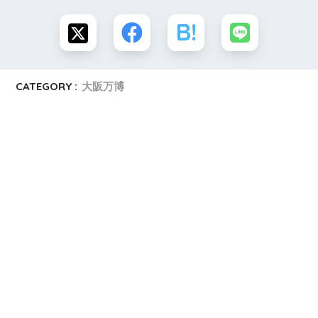
CATEGORY :
大阪万博