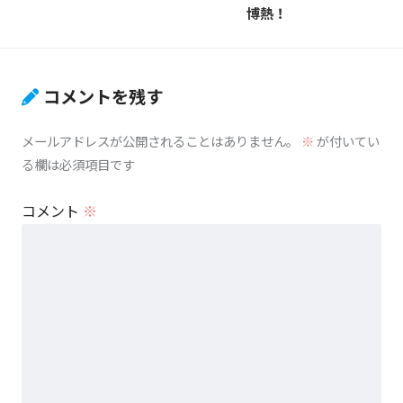
博熱！
コメントを残す
メールアドレスが公開されることはありません。
※
が付いてい
る欄は必須項目です
コメント
※