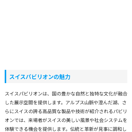
スイスパビリオンの魅力
スイスパビリオンは、国の豊かな自然と独特な文化が融合
した展示空間を提供します。アルプス山脈や澄んだ湖、さ
らにスイスの誇る高品質な製品や技術が紹介されるパビリ
オンでは、来場者がスイスの美しい風景や社会システムを
体験できる機会を提供します。伝統と革新が見事に調和し