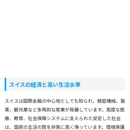
スイスの経済と高い生活水準
スイスは国際金融の中心地としても知られ、精密機械、製
薬、観光業など多角的な産業が発展しています。高度な医
療、教育、社会保障システムに支えられた安定した社会
は、国民の生活の質を非常に高く保っています。環境保護