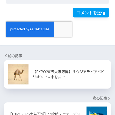
前の記事
【EXPO2025大阪万博】サウジアラビアパビ
リオンで未来を共…
次の記事
【EXPO2025大阪万博】北欧館スウェーデン