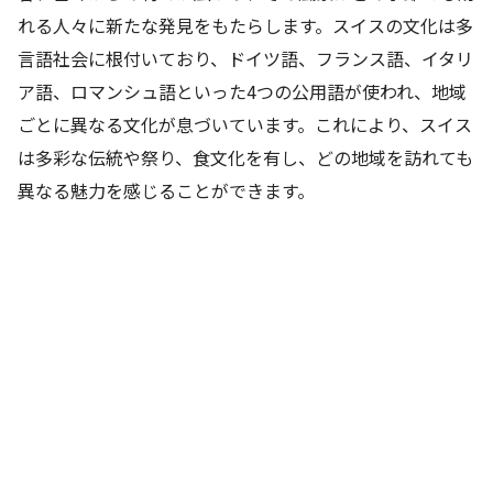
れる人々に新たな発見をもたらします。スイスの文化は多
言語社会に根付いており、ドイツ語、フランス語、イタリ
ア語、ロマンシュ語といった4つの公用語が使われ、地域
ごとに異なる文化が息づいています。これにより、スイス
は多彩な伝統や祭り、食文化を有し、どの地域を訪れても
異なる魅力を感じることができます。