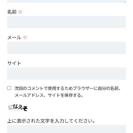
名前
※
メール
※
サイト
次回のコメントで使用するためブラウザーに自分の名前、
メールアドレス、サイトを保存する。
上に表示された文字を入力してください。