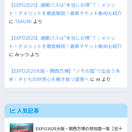
【EXPO2025】通期パスは“本当にお得”？｜メリッ
ト・デメリットを徹底解説！最新チケット動向も紹介
に
TAKUMI
より
【EXPO2025】通期パスは“本当にお得”？｜メリッ
ト・デメリットを徹底解説！最新チケット動向も紹介
に
みっつ
より
【EXPO2025大阪・関西万博】“ノモの国”で出会う未
来｜子どもの好奇心を解き放つ冒険へ
に
m
より
人気記事
EXPO2025大阪・関西万博の参加国一覧【五十