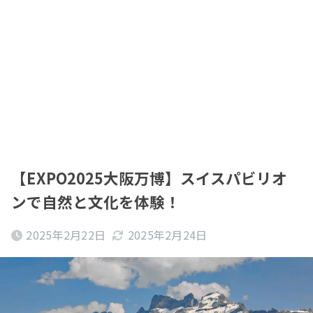
【EXPO2025大阪万博】スイスパビリオ
ンで自然と文化を体験！
2025年2月22日
2025年2月24日