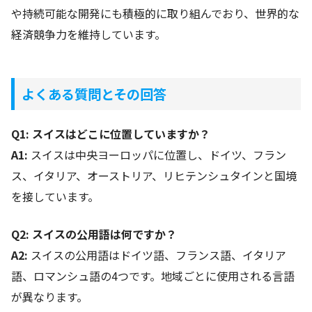
や持続可能な開発にも積極的に取り組んでおり、世界的な
経済競争力を維持しています。
よくある質問とその回答
Q1: スイスはどこに位置していますか？
A1:
スイスは中央ヨーロッパに位置し、ドイツ、フラン
ス、イタリア、オーストリア、リヒテンシュタインと国境
を接しています。
Q2: スイスの公用語は何ですか？
A2:
スイスの公用語はドイツ語、フランス語、イタリア
語、ロマンシュ語の4つです。地域ごとに使用される言語
が異なります。