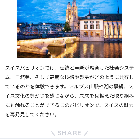
スイスパビリオンでは、伝統と革新が融合した社会システ
ム、自然美、そして高度な技術や製品がどのように共存し
ているのかを体験できます。アルプス山脈や湖の景観、ス
イス文化の豊かさを感じながら、未来を見据えた取り組み
にも触れることができるこのパビリオンで、スイスの魅力
を再発見してください。
SHARE