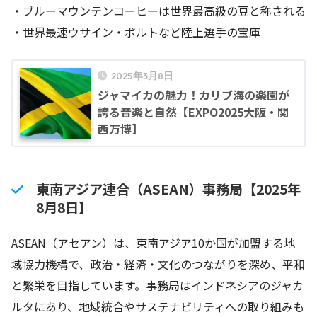
・ブルーマウンテンコーヒーは世界最高級の豆と称される
・世界最速ウサイン・ボルトなど陸上選手の宝庫
2025年3月8日
ジャマイカの魅力！カリブ海の楽園が
誇る音楽と自然【EXPO2025大阪・関
西万博】
東南アジア連合（ASEAN）事務局【2025年
8月8日】
ASEAN（アセアン）は、東南アジア10か国が加盟する地
域協力機構で、政治・経済・文化のつながりを深め、平和
と繁栄を目指しています。事務局はインドネシアのジャカ
ルタにあり、地域統合やサステナビリティへの取り組みも