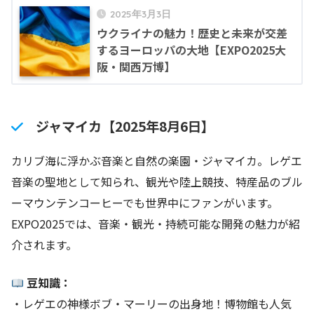
2025年3月3日
ウクライナの魅力！歴史と未来が交差
するヨーロッパの大地【EXPO2025大
阪・関西万博】
ジャマイカ【2025年8月6日】
カリブ海に浮かぶ音楽と自然の楽園・ジャマイカ。レゲエ
音楽の聖地として知られ、観光や陸上競技、特産品のブル
ーマウンテンコーヒーでも世界中にファンがいます。
EXPO2025では、音楽・観光・持続可能な開発の魅力が紹
介されます。
豆知識：
・レゲエの神様ボブ・マーリーの出身地！博物館も人気