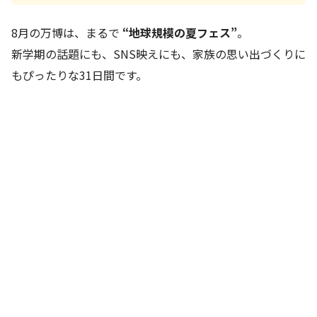
8月の万博は、まるで
“地球規模の夏フェス”
。
新学期の話題にも、SNS映えにも、家族の思い出づくりに
もぴったりな31日間です。