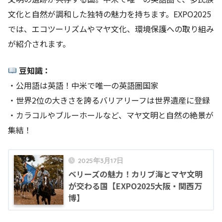
文化と自然が調和した独特の魅力を持ちます。EXPO2025
では、エコツーリズムやマヤ文化、環境保護への取り組み
が紹介されます。
豆知識：
・公用語は英語！中米で唯一の英語圏国家
・世界2位の大きさを誇るバリアリーフは世界遺産に登録
・カラコルやブルーホールなど、マヤ文明と自然の絶景が
集結！
2025年3月17日
ベリーズの魅力！カリブ海とマヤ文明
が交わる国【EXPO2025大阪・関西万
博】