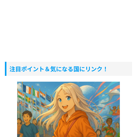
注目ポイント＆気になる国にリンク！