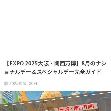
【EXPO 2025大阪・関西万博】8月のナシ
ョナルデー＆スペシャルデー完全ガイド
2025年6月26日