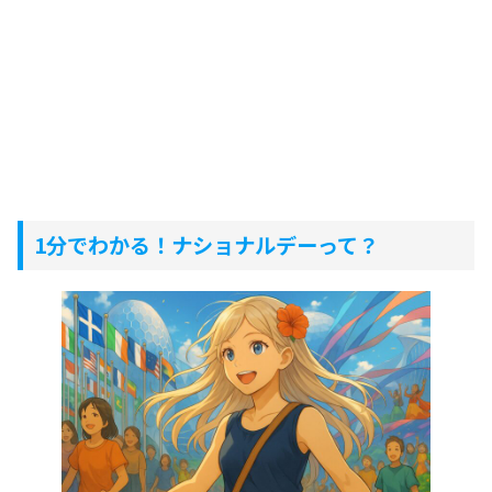
1分でわかる！ナショナルデーって？