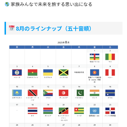
家族みんなで未来を旅する思い出になる
8月のラインナップ（五十音順）