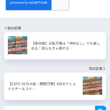
前の記事
【保存版】大阪万博は「予約なし」でも楽し
める！知らなきゃ損する…
次の記事
【EXPO 2025大阪・関西万博】8月のナショ
ナルデー＆スペ…