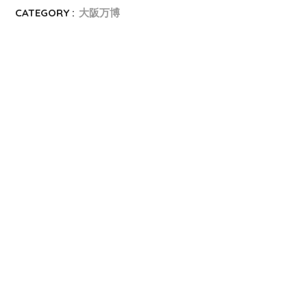
CATEGORY :
大阪万博