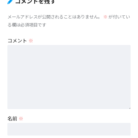
コメントを残す
メールアドレスが公開されることはありません。
※
が付いてい
る欄は必須項目です
コメント
※
名前
※