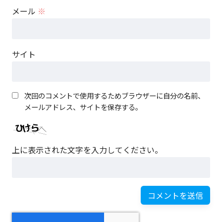
メール
※
サイト
次回のコメントで使用するためブラウザーに自分の名前、
メールアドレス、サイトを保存する。
上に表示された文字を入力してください。