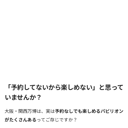
「予約してないから楽しめない」と思って
いませんか？
大阪・関西万博は、実は
予約なしでも楽しめるパビリオン
がたくさんある
ってご存じですか？