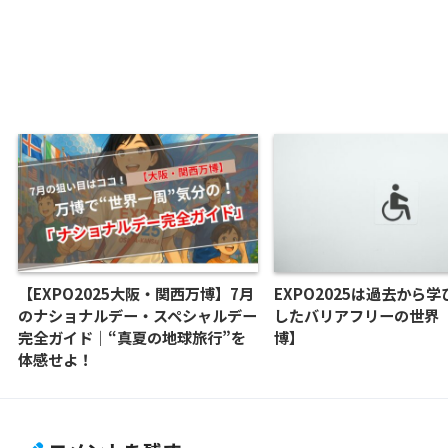
【EXPO2025大阪・関西万博】7月
EXPO2025は過去から
のナショナルデー・スペシャルデー
したバリアフリーの世界
完全ガイド｜“真夏の地球旅行”を
博】
体感せよ！