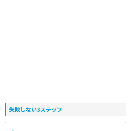
失敗しない3ステップ