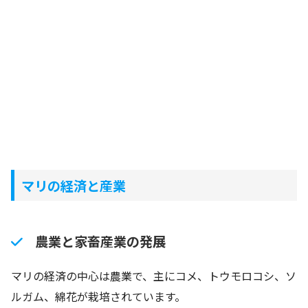
マリの経済と産業
農業と家畜産業の発展
マリの経済の中心は農業で、主にコメ、トウモロコシ、ソ
ルガム、綿花が栽培されています。