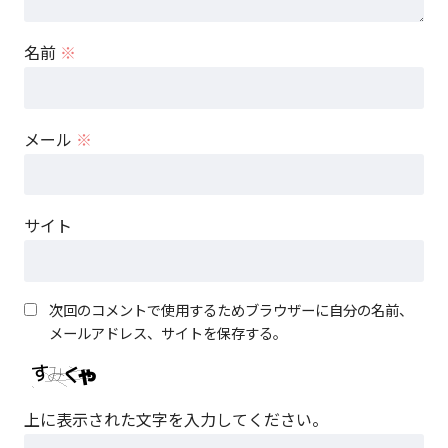
名前
※
メール
※
サイト
次回のコメントで使用するためブラウザーに自分の名前、
メールアドレス、サイトを保存する。
上に表示された文字を入力してください。