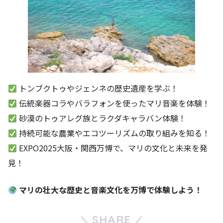
トンブクトゥやジェンネの歴史遺産を学ぶ！
伝統楽器コラやバラフォンを使ったマリ音楽を体験！
砂漠のトゥアレグ族とラクダキャラバン体験！
持続可能な農業やエコツーリズムの取り組みを知る！
EXPO2025大阪・関西万博で、マリの文化と未来を発
見！
マリの壮大な歴史と音楽文化を万博で体験しよう！
SHARE