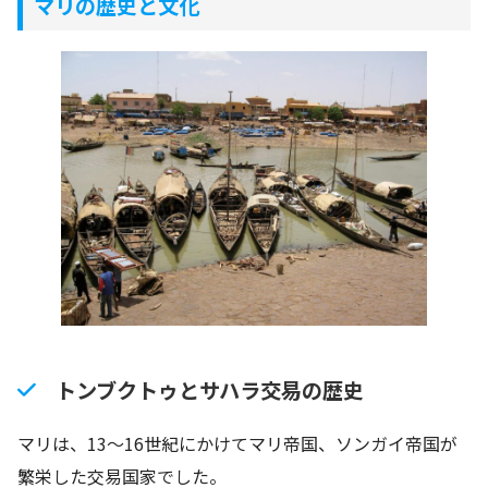
マリの歴史と文化
トンブクトゥとサハラ交易の歴史
マリは、13～16世紀にかけてマリ帝国、ソンガイ帝国が
繁栄した交易国家でした。