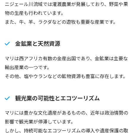
ニジェール川流域では灌漑農業が発展しており、野菜や果
物の生産も行われています。
また、牛、羊、ラクダなどの遊牧も重要な産業です。
金鉱業と天然資源
マリは西アフリカ有数の金産出国であり、金鉱業は主要な
輸出産業の一つです。
その他、塩やウランなどの鉱物資源も豊富に存在します。
観光業の可能性とエコツーリズム
マリには豊かな文化遺産があるものの、近年は政治情勢の
影響で観光業が停滞しています。
しかし、持続可能なエコツーリズムの導入や遺産保護の取