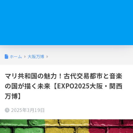
ホーム
大阪万博
マリ共和国の魅力！古代交易都市と音楽
の国が描く未来【EXPO2025大阪・関西
万博】
2025年3月19日