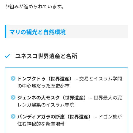
り組みが進められています。
マリの観光と自然環境
ユネスコ世界遺産と名所
トンブクトゥ（世界遺産）
– 交易とイスラム学問
の中心地だった歴史都市
ジェンネの大モスク（世界遺産）
– 世界最大の泥
レンガ建築のイスラム寺院
バンディアガラの断崖（世界遺産）
– ドゴン族が
住む神秘的な断崖地帯