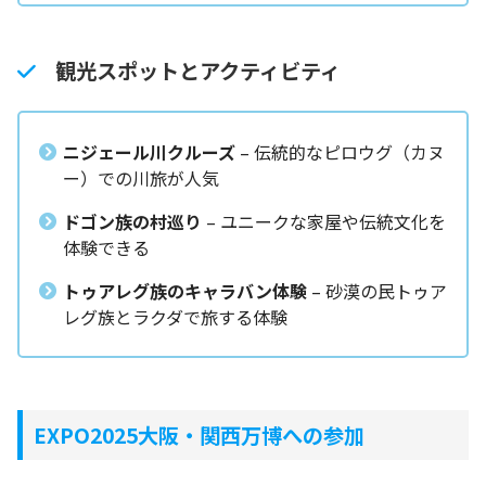
観光スポットとアクティビティ
ニジェール川クルーズ
– 伝統的なピロウグ（カヌ
ー）での川旅が人気
ドゴン族の村巡り
– ユニークな家屋や伝統文化を
体験できる
トゥアレグ族のキャラバン体験
– 砂漠の民トゥア
レグ族とラクダで旅する体験
EXPO2025大阪・関西万博への参加