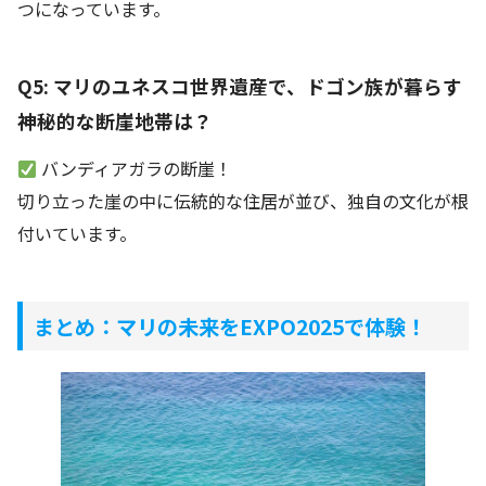
つになっています。
Q5: マリのユネスコ世界遺産で、ドゴン族が暮らす
神秘的な断崖地帯は？
バンディアガラの断崖！
切り立った崖の中に伝統的な住居が並び、独自の文化が根
付いています。
まとめ：マリの未来をEXPO2025で体験！