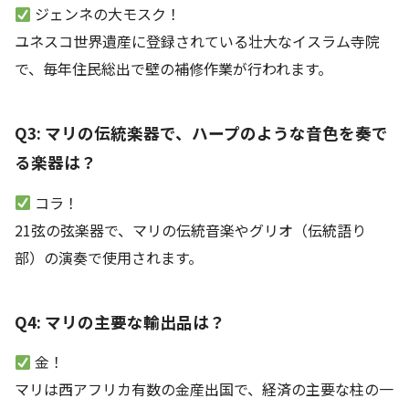
ジェンネの大モスク！
ユネスコ世界遺産に登録されている壮大なイスラム寺院
で、毎年住民総出で壁の補修作業が行われます。
Q3: マリの伝統楽器で、ハープのような音色を奏で
る楽器は？
コラ！
21弦の弦楽器で、マリの伝統音楽やグリオ（伝統語り
部）の演奏で使用されます。
Q4: マリの主要な輸出品は？
金！
マリは西アフリカ有数の金産出国で、経済の主要な柱の一