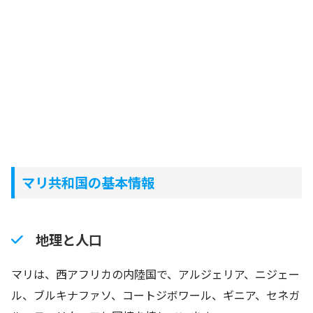
マリ共和国の基本情報
地理と人口
マリは、西アフリカの内陸国で、アルジェリア、ニジェー
ル、ブルキナファソ、コートジボワール、ギニア、セネガ