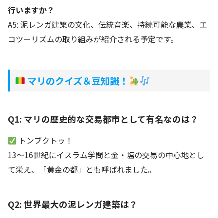
行いますか？
A5: 泥レンガ建築の文化、伝統音楽、持続可能な農業、エ
コツーリズムの取り組みが紹介される予定です。
マリのクイズ＆豆知識！
Q1: マリの歴史的な交易都市として有名なのは？
トンブクトゥ！
13～16世紀にイスラム学問と金・塩の交易の中心地とし
て栄え、「黄金の都」とも呼ばれました。
Q2: 世界最大の泥レンガ建築は？