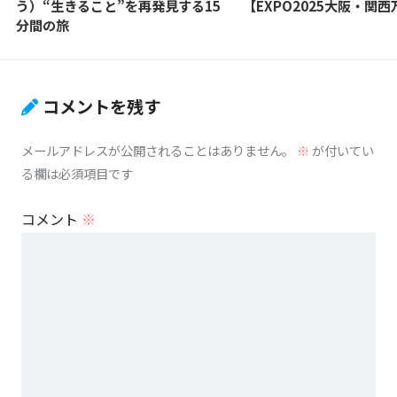
う）“生きること”を再発見する15
【EXPO2025大阪・関
分間の旅
コメントを残す
メールアドレスが公開されることはありません。
※
が付いてい
る欄は必須項目です
コメント
※