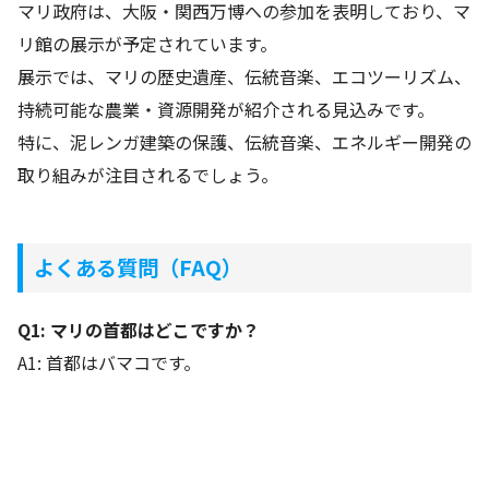
マリ政府は、大阪・関西万博への参加を表明しており、マ
リ館の展示が予定されています。
展示では、マリの歴史遺産、伝統音楽、エコツーリズム、
持続可能な農業・資源開発が紹介される見込みです。
特に、泥レンガ建築の保護、伝統音楽、エネルギー開発の
取り組みが注目されるでしょう。
よくある質問（FAQ）
Q1:
マリの首都はどこですか？
A1: 首都はバマコです。