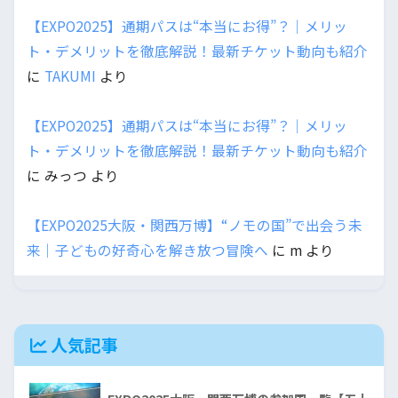
【EXPO2025】通期パスは“本当にお得”？｜メリッ
ト・デメリットを徹底解説！最新チケット動向も紹介
に
TAKUMI
より
【EXPO2025】通期パスは“本当にお得”？｜メリッ
ト・デメリットを徹底解説！最新チケット動向も紹介
に
みっつ
より
【EXPO2025大阪・関西万博】“ノモの国”で出会う未
来｜子どもの好奇心を解き放つ冒険へ
に
m
より
人気記事