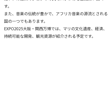
す。
また、音楽の伝統が豊かで、アフリカ音楽の源流とされる
国の一つでもあります。
EXPO2025大阪・関西万博では、マリの文化遺産、経済、
持続可能な開発、観光資源が紹介される予定です。