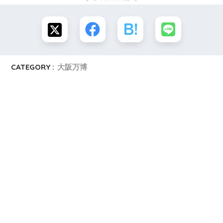
CATEGORY :
大阪万博