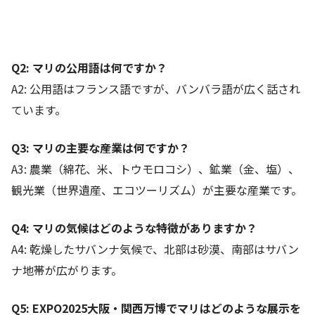
Q2:
マリの公用語は何ですか？
A2: 公用語はフランス語ですが、バンバラ語が広く話され
ています。
Q3:
マリの主要な産業は何ですか？
A3: 農業（綿花、米、トウモロコシ）、鉱業（金、塩）、
観光業（世界遺産、エコツーリズム）が主要な産業です。
Q4:
マリの気候はどのような特徴がありますか？
A4: 乾燥したサバンナ気候で、北部は砂漠、南部はサバン
ナ地帯が広がります。
Q5: EXPO2025
大阪・関西万博でマリはどのような展示を