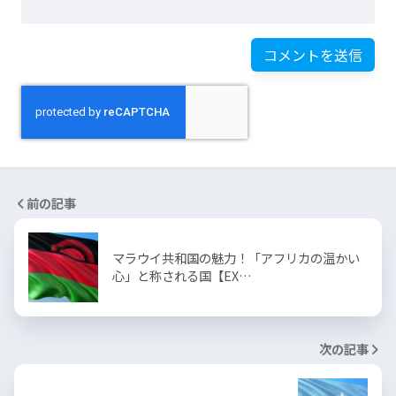
前の記事
マラウイ共和国の魅力！「アフリカの温かい
心」と称される国【EX…
次の記事