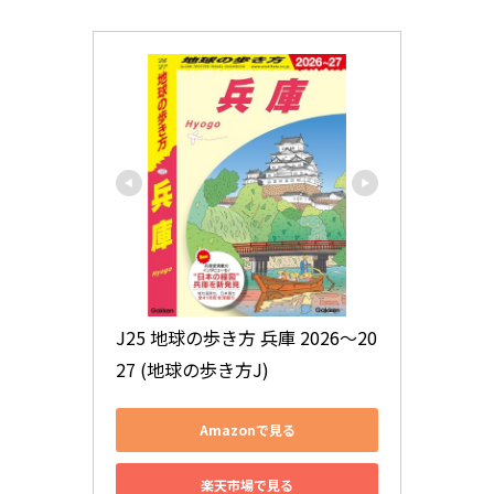
J25 地球の歩き方 兵庫 2026～20
27 (地球の歩き方J)
Amazonで見る
楽天市場で見る