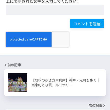
上に表示された文字を入力してください。
前の記事
【地球の歩き方×兵庫】神戸・元町を歩く｜
南京町と夜景、ルミナリ…
次の記事