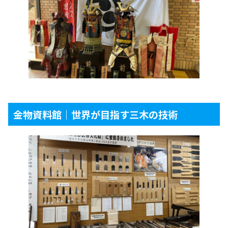
金物資料館｜世界が目指す三木の技術