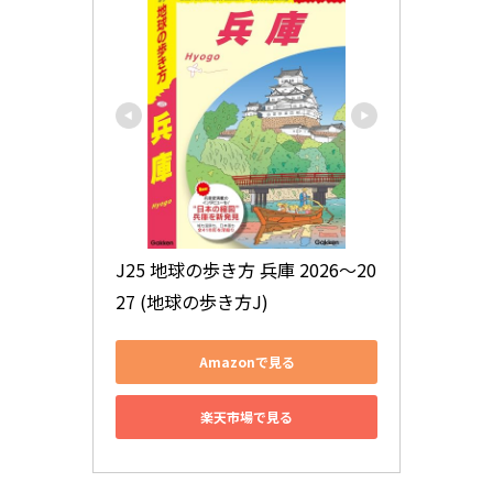
J25 地球の歩き方 兵庫 2026～20
27 (地球の歩き方J)
Amazonで見る
楽天市場で見る