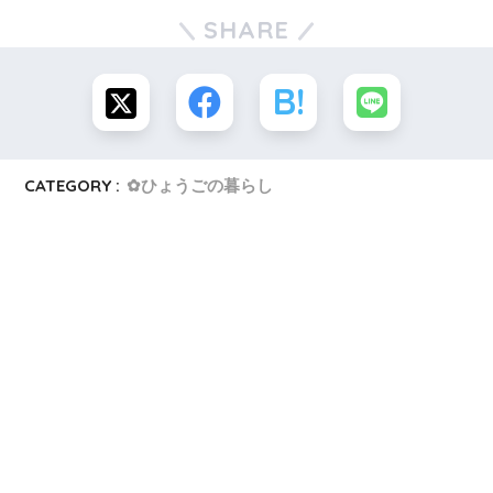
SHARE
CATEGORY :
✿ひょうごの暮らし