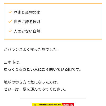
歴史と金物文化
世界に誇る技術
人の少ない自然
がバランスよく揃った旅でした。
三木市は、
ゆっくり歩きたい人にこそ向いている町
です。
地球の歩き方で気になった方は、
ぜひ一度、足を運んでみてください。