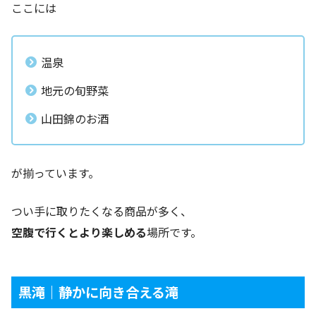
ここには
温泉
地元の旬野菜
山田錦のお酒
が揃っています。
つい手に取りたくなる商品が多く、
空腹で行くとより楽しめる
場所です。
黒滝｜静かに向き合える滝