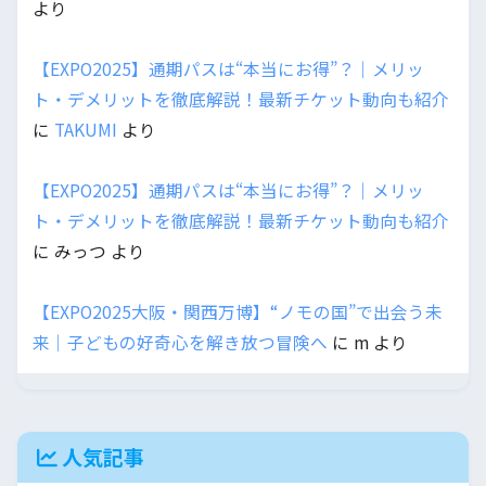
より
【EXPO2025】通期パスは“本当にお得”？｜メリッ
ト・デメリットを徹底解説！最新チケット動向も紹介
に
TAKUMI
より
【EXPO2025】通期パスは“本当にお得”？｜メリッ
ト・デメリットを徹底解説！最新チケット動向も紹介
に
みっつ
より
【EXPO2025大阪・関西万博】“ノモの国”で出会う未
来｜子どもの好奇心を解き放つ冒険へ
に
m
より
人気記事