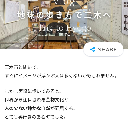
三木市と聞いて、
すぐにイメージが浮かぶ人は多くないかもしれません。
しかし実際に歩いてみると、
世界から注目される金物文化
と
人の少ない静かな自然
が同居する、
とても奥行きのある町でした。