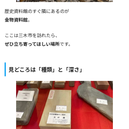
歴史資料館のすぐ隣にあるのが
金物資料館
。
ここは三木市を訪れたら、
ぜひ立ち寄ってほしい場所
です。
見どころは「種類」と「深さ」