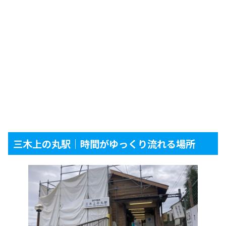
三木上の丸駅｜時間がゆっくり流れる場所