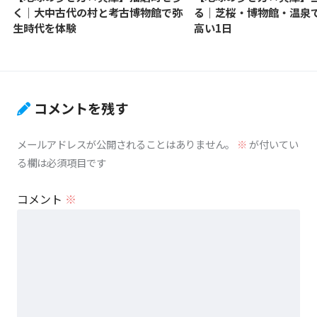
く｜大中古代の村と考古博物館で弥
る｜芝桜・博物館・温泉
生時代を体験
高い1日
コメントを残す
メールアドレスが公開されることはありません。
※
が付いてい
る欄は必須項目です
コメント
※