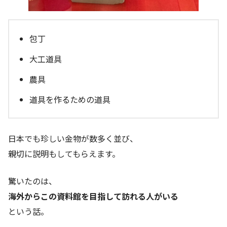
包丁
大工道具
農具
道具を作るための道具
日本でも珍しい金物が数多く並び、
親切に説明もしてもらえます。
驚いたのは、
海外からこの資料館を目指して訪れる人がいる
という話。