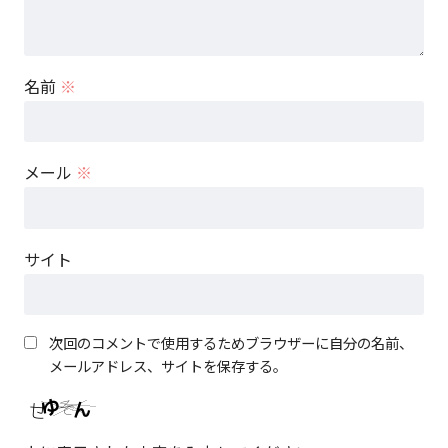
名前
※
メール
※
サイト
次回のコメントで使用するためブラウザーに自分の名前、
メールアドレス、サイトを保存する。