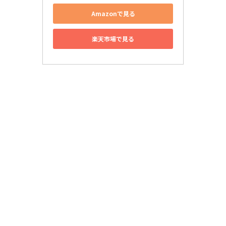
Amazonで見る
楽天市場で見る