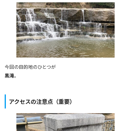
今回の目的地のひとつが
黒滝
。
アクセスの注意点（重要）