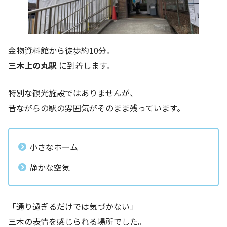
金物資料館から徒歩約10分。
三木上の丸駅
に到着します。
特別な観光施設ではありませんが、
昔ながらの駅の雰囲気がそのまま残っています。
小さなホーム
静かな空気
「通り過ぎるだけでは気づかない」
三木の表情を感じられる場所でした。