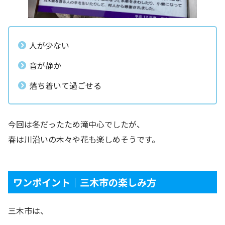
人が少ない
音が静か
落ち着いて過ごせる
今回は冬だったため滝中心でしたが、
春は川沿いの木々や花も楽しめそうです。
ワンポイント｜三木市の楽しみ方
三木市は、