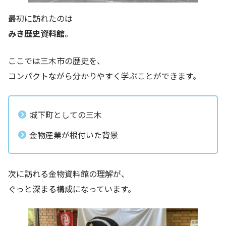
最初に訪れたのは
みき歴史資料館
。
ここでは三木市の歴史を、
コンパクトながら分かりやすく学ぶことができます。
城下町としての三木
金物産業が根付いた背景
次に訪れる金物資料館の理解が、
ぐっと深まる構成になっています。