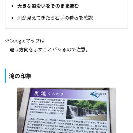
大きな道沿いをそのまま進む
川が見えてきたら右手の看板を確認
※Googleマップは
違う方向を示すことがあるので注意。
滝の印象