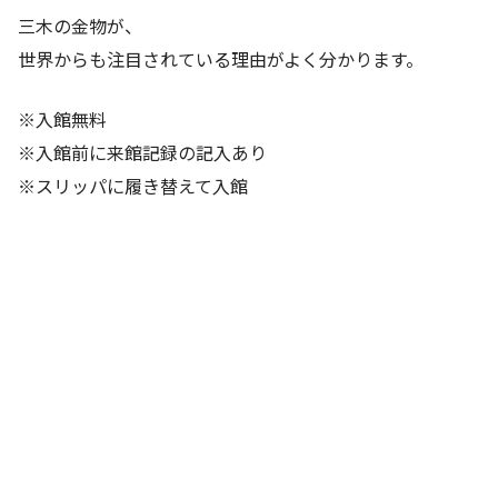
三木の金物が、
世界からも注目されている理由がよく分かります。
※入館無料
※入館前に来館記録の記入あり
※スリッパに履き替えて入館