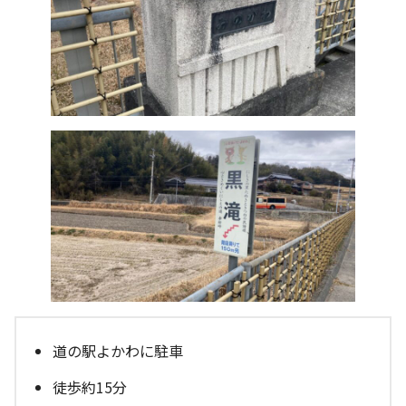
道の駅よかわに駐車
徒歩約15分