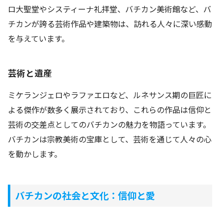
ロ大聖堂やシスティーナ礼拝堂、バチカン美術館など、バ
チカンが誇る芸術作品や建築物は、訪れる人々に深い感動
を与えています。
芸術と遺産
ミケランジェロやラファエロなど、ルネサンス期の巨匠に
よる傑作が数多く展示されており、これらの作品は信仰と
芸術の交差点としてのバチカンの魅力を物語っています。
バチカンは宗教美術の宝庫として、芸術を通じて人々の心
を動かします。
バチカンの社会と文化：信仰と愛