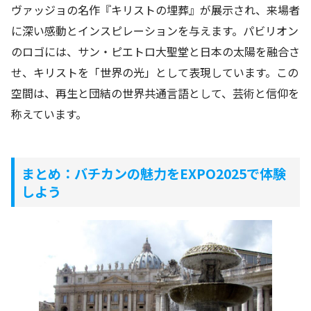
ヴァッジョの名作『キリストの埋葬』が展示され、来場者
に深い感動とインスピレーションを与えます。パビリオン
のロゴには、サン・ピエトロ大聖堂と日本の太陽を融合さ
せ、キリストを「世界の光」として表現しています。この
空間は、再生と団結の世界共通言語として、芸術と信仰を
称えています。
まとめ：バチカンの魅力をEXPO2025で体験
しよう