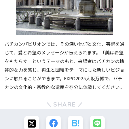
バチカンパビリオンでは、その深い信仰と文化、芸術を通
じて、愛と希望のメッセージが伝えられます。「美は希望
をもたらす」というテーマのもと、来場者はバチカンの精
神的な力を感じ、再生と団結をテーマにした新しいビジョ
ンに触れることができます。EXPO2025大阪万博で、バチ
カンの文化的・宗教的な遺産を存分に体験してください。
SHARE