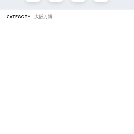
CATEGORY :
大阪万博