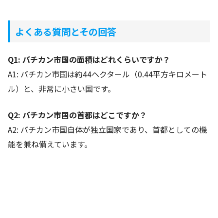
よくある質問とその回答
Q1: バチカン市国の面積はどれくらいですか？
A1: バチカン市国は約44ヘクタール（0.44平方キロメート
ル）と、非常に小さい国です。
Q2: バチカン市国の首都はどこですか？
A2: バチカン市国自体が独立国家であり、首都としての機
能を兼ね備えています。