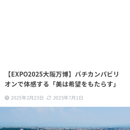
【EXPO2025大阪万博】バチカンパビリ
オンで体感する「美は希望をもたらす」
2025年2月23日
2025年7月1日