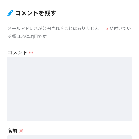
コメントを残す
メールアドレスが公開されることはありません。
※
が付いてい
る欄は必須項目です
コメント
※
名前
※