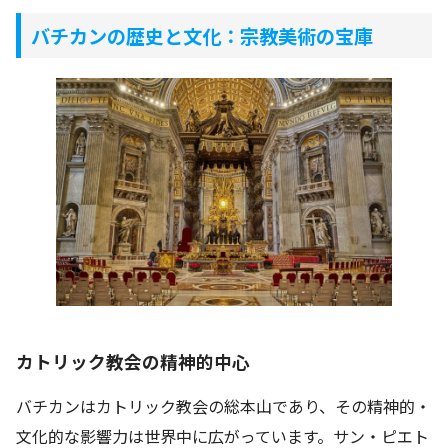
バチカンの歴史と文化：宗教美術の宝庫
カトリック教会の精神的中心
バチカンはカトリック教会の総本山であり、その精神的・
文化的な影響力は世界中に広がっています。サン・ピエト