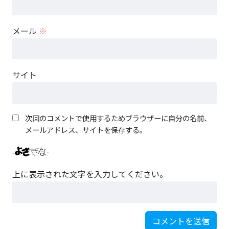
メール
※
サイト
次回のコメントで使用するためブラウザーに自分の名前、
メールアドレス、サイトを保存する。
上に表示された文字を入力してください。