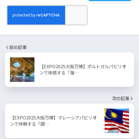
前の記事
【EXPO2025大阪万博】ポルトガルパビリオ
ンで体感する「海…
次の記事
【EXPO2025大阪万博】マレーシアパビリオ
ンで体験する「調…