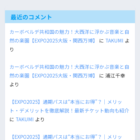
最近のコメント
カーボベルデ共和国の魅力！大西洋に浮かぶ音楽と自
然の楽園【EXPO2025大阪・関西万博】
に
TAKUMI
よ
り
カーボベルデ共和国の魅力！大西洋に浮かぶ音楽と自
然の楽園【EXPO2025大阪・関西万博】
に
浦江千幸
より
【EXPO2025】通期パスは“本当にお得”？｜メリッ
ト・デメリットを徹底解説！最新チケット動向も紹介
に
TAKUMI
より
【EXPO2025】通期パスは“本当にお得”？｜メリッ