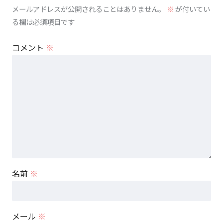
メールアドレスが公開されることはありません。
※
が付いてい
る欄は必須項目です
コメント
※
名前
※
メール
※