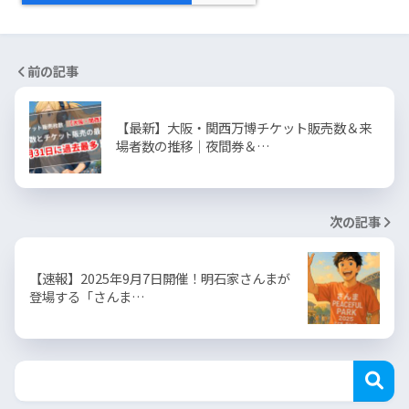
前の記事
【最新】大阪・関西万博チケット販売数＆来
場者数の推移｜夜間券＆…
次の記事
【速報】2025年9月7日開催！明石家さんまが
登場する「さんま…