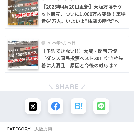
【2025年4月20日更新】大阪万博チケ
ット販売、ついに1,000万枚突破！来場
者64万人、いよいよ“体験の時代”へ
2025年5月29日
【予約できない!?】大阪・関西万博
『ダンス国民投票ベスト30』空き枠先
着に大混乱｜原因と今後の対応は？
SHARE
CATEGORY :
大阪万博