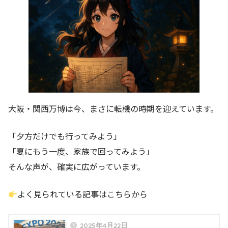
大阪・関西万博は今、まさに転機の時期を迎えています。
「夕方だけでも行ってみよう」
「夏にもう一度、家族で回ってみよう」
そんな声が、確実に広がっています。
よく見られている記事はこちらから
2025年4月22日