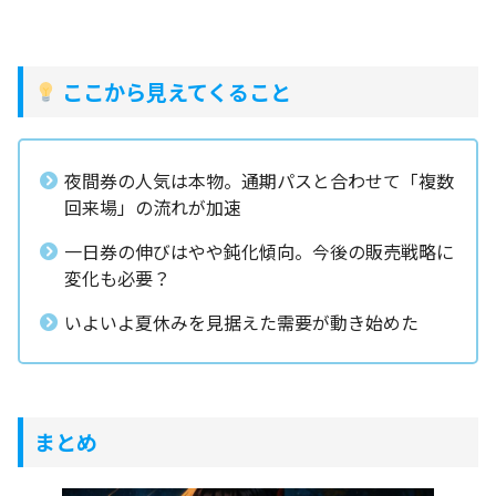
ここから見えてくること
夜間券の人気は本物。通期パスと合わせて「複数
回来場」の流れが加速
一日券の伸びはやや鈍化傾向。今後の販売戦略に
変化も必要？
いよいよ夏休みを見据えた需要が動き始めた
まとめ