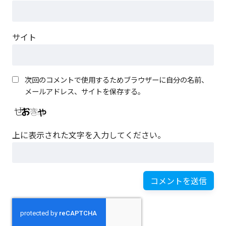
サイト
次回のコメントで使用するためブラウザーに自分の名前、
メールアドレス、サイトを保存する。
上に表示された文字を入力してください。