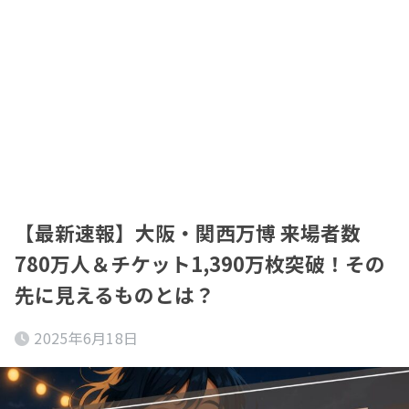
【最新速報】大阪・関西万博 来場者数
780万人＆チケット1,390万枚突破！その
先に見えるものとは？
2025年6月18日