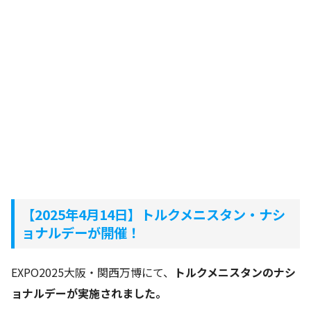
【2025年4月14日】トルクメニスタン・ナシ
ョナルデーが開催！
EXPO2025大阪・関西万博にて、
トルクメニスタンのナシ
ョナルデーが実施されました。