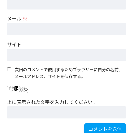
メール
※
サイト
次回のコメントで使用するためブラウザーに自分の名前、
メールアドレス、サイトを保存する。
上に表示された文字を入力してください。