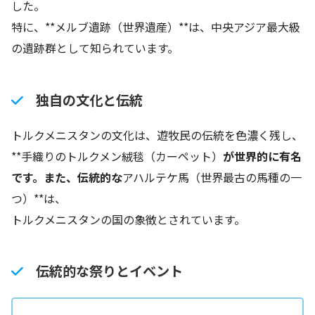
した。
特に、**メルブ遺跡（世界遺産）**は、中央アジア最大級
の遺跡群として知られています。
独自の文化と伝統
トルクメニスタンの文化は、遊牧民の伝統を色濃く残し、
**手織りのトルクメン絨毯（カーペット）
が世界的に有名
です。
また、伝統的な
アハルテケ馬（世界最古の馬種の一
つ）**は、
トルクメニスタンの国の象徴とされています。
伝統的な祭りとイベント