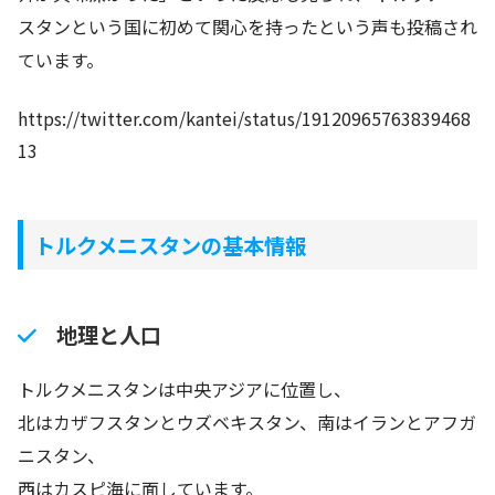
スタンという国に初めて関心を持ったという声も投稿され
ています。
https://twitter.com/kantei/status/19120965763839468
13
トルクメニスタンの基本情報
地理と人口
トルクメニスタンは中央アジアに位置し、
北はカザフスタンとウズベキスタン、南はイランとアフガ
ニスタン、
西はカスピ海に面しています。