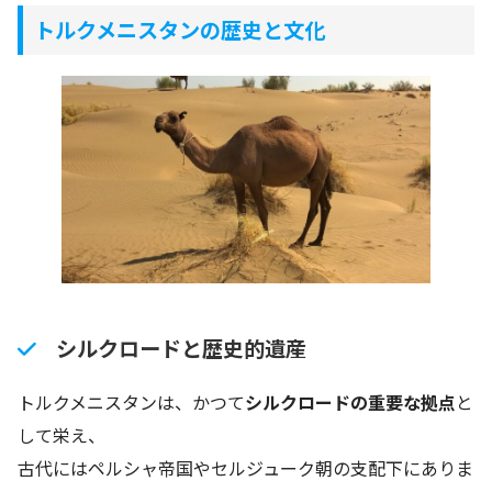
トルクメニスタンの歴史と文化
シルクロードと歴史的遺産
トルクメニスタンは、かつて
シルクロードの重要な拠点
と
して栄え、
古代にはペルシャ帝国やセルジューク朝の支配下にありま