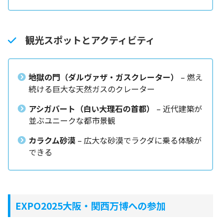
観光スポットとアクティビティ
地獄の門（ダルヴァザ・ガスクレーター）
– 燃え
続ける巨大な天然ガスのクレーター
アシガバート（白い大理石の首都）
– 近代建築が
並ぶユニークな都市景観
カラクム砂漠
– 広大な砂漠でラクダに乗る体験が
できる
EXPO2025大阪・関西万博への参加