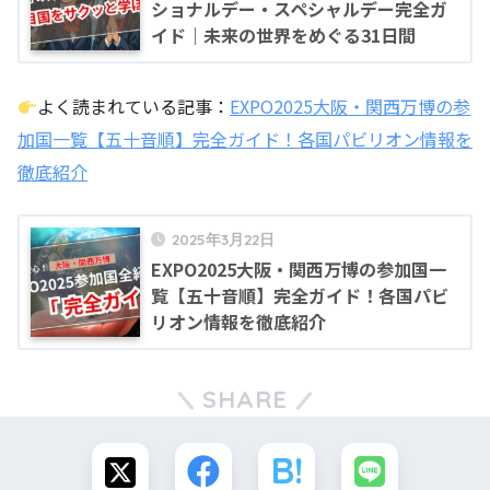
ショナルデー・スペシャルデー完全ガ
イド｜未来の世界をめぐる31日間
よく読まれている記事：
EXPO2025大阪・関西万博の参
加国一覧【五十音順】完全ガイド！各国パビリオン情報を
徹底紹介
2025年3月22日
EXPO2025大阪・関西万博の参加国一
覧【五十音順】完全ガイド！各国パビ
リオン情報を徹底紹介
SHARE