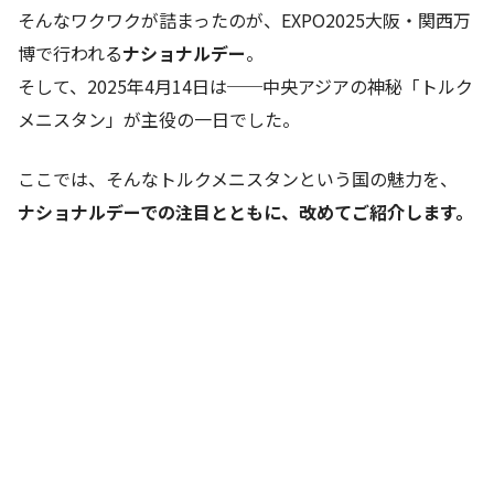
そんなワクワクが詰まったのが、EXPO2025大阪・関西万
博で行われる
ナショナルデー
。
そして、2025年4月14日は──中央アジアの神秘「トルク
メニスタン」が主役の一日でした。
ここでは、そんなトルクメニスタンという国の魅力を、
ナショナルデーでの注目とともに、改めてご紹介します。