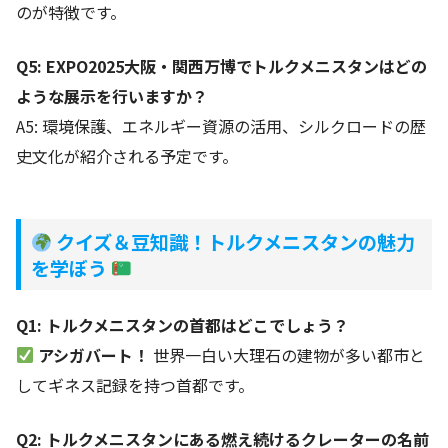
のが特徴です。
Q5: EXPO2025
大阪・関西万博でトルクメニスタンはどの
ような展示を行いますか？
A5: 環境保護、エネルギー資源の活用、シルクロードの歴
史文化が紹介される予定です。
クイズ＆豆知識！トルクメニスタンの魅力
を学ぼう
Q1: トルクメニスタンの首都はどこでしょう？
アシガバート！
世界一白い大理石の建物が多い都市と
してギネス記録を持つ首都です。
Q2: トルクメニスタンにある燃え続けるクレーターの名前