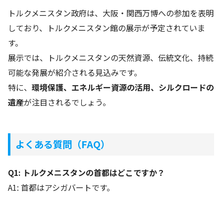
トルクメニスタン政府は、大阪・関西万博への参加を表明
しており、トルクメニスタン館の展示が予定されていま
す。
展示では、トルクメニスタンの天然資源、伝統文化、持続
可能な発展が紹介される見込みです。
特に、
環境保護、エネルギー資源の活用、シルクロードの
遺産
が注目されるでしょう。
よくある質問（FAQ）
Q1:
トルクメニスタンの首都はどこですか？
A1: 首都はアシガバートです。