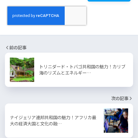
前の記事
トリニダード・トバゴ共和国の魅力！カリブ
海のリズムとエネルギー…
次の記事
ナイジェリア連邦共和国の魅力！アフリカ最
大の経済大国と文化の融…