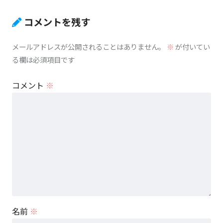
コメントを残す
メールアドレスが公開されることはありません。
※
が付いてい
る欄は必須項目です
コメント
※
名前
※