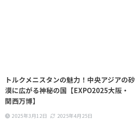
トルクメニスタンの魅力！中央アジアの砂
漠に広がる神秘の国【EXPO2025大阪・
関西万博】
2025年3月12日
2025年4月25日