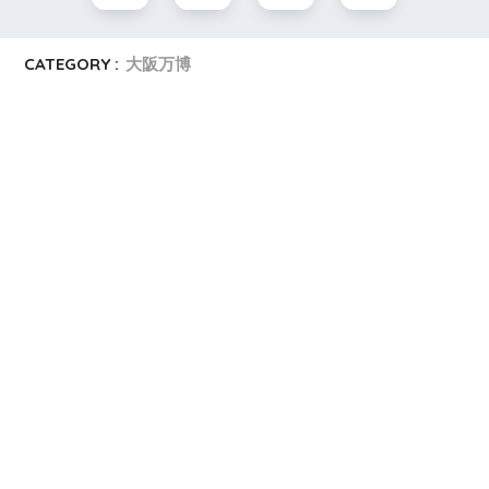
CATEGORY :
大阪万博