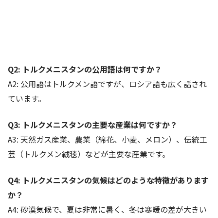
Q2:
トルクメニスタンの公用語は何ですか？
A2: 公用語はトルクメン語ですが、ロシア語も広く話され
ています。
Q3:
トルクメニスタンの主要な産業は何ですか？
A3: 天然ガス産業、農業（綿花、小麦、メロン）、伝統工
芸（トルクメン絨毯）などが主要な産業です。
Q4:
トルクメニスタンの気候はどのような特徴があります
か？
A4: 砂漠気候で、夏は非常に暑く、冬は寒暖の差が大きい