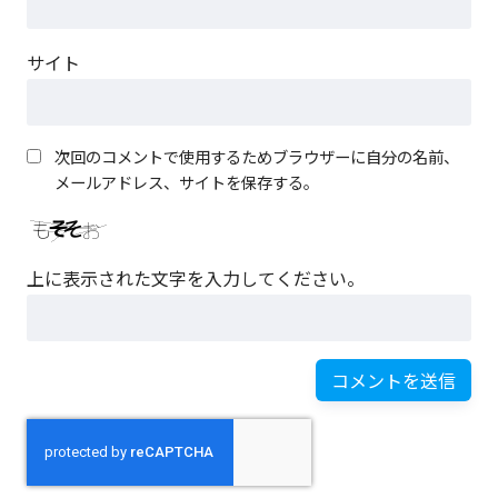
サイト
次回のコメントで使用するためブラウザーに自分の名前、
メールアドレス、サイトを保存する。
上に表示された文字を入力してください。