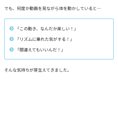
でも、何度か動画を見ながら体を動かしていると…
「この動き、なんだか楽しい！」
「リズムに乗れた気がする！」
「間違えてもいいんだ！」
そんな気持ちが芽生えてきました。