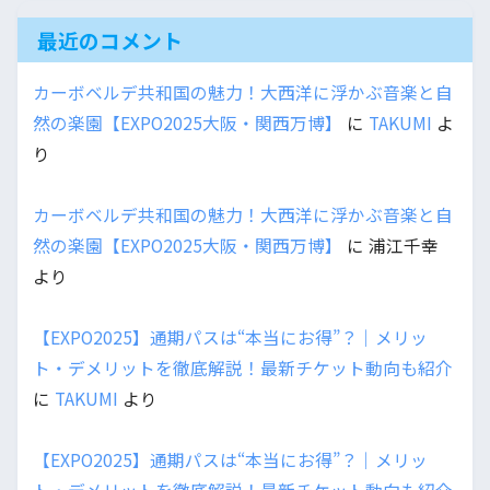
最近のコメント
カーボベルデ共和国の魅力！大西洋に浮かぶ音楽と自
然の楽園【EXPO2025大阪・関西万博】
に
TAKUMI
よ
り
カーボベルデ共和国の魅力！大西洋に浮かぶ音楽と自
然の楽園【EXPO2025大阪・関西万博】
に
浦江千幸
より
【EXPO2025】通期パスは“本当にお得”？｜メリッ
ト・デメリットを徹底解説！最新チケット動向も紹介
に
TAKUMI
より
【EXPO2025】通期パスは“本当にお得”？｜メリッ