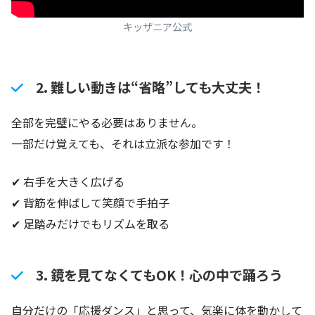
キッザニア公式
2. 難しい動きは“省略”しても大丈夫！
全部を完璧にやる必要はありません。
一部だけ覚えても、それは立派な参加です！
✔ 右手を大きく広げる
✔ 背筋を伸ばして笑顔で手拍子
✔ 足踏みだけでもリズムを取る
3. 鏡を見てなくてもOK！心の中で踊ろう
自分だけの「応援ダンス」と思って、気楽に体を動かして