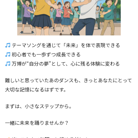
テーマソングを通じて「未来」を体で表現できる
初心者でも一歩ずつ成長できる
万博が“自分の夢”として、心に残る体験に変わる
難しいと思っていたあのダンスも、きっとあなたにとって
大切な記憶になるはずです。
まずは、小さなステップから。
一緒に未来を踊りませんか？