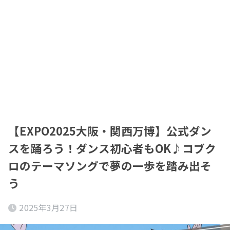
【EXPO2025大阪・関西万博】公式ダン
スを踊ろう！ダンス初心者もOK♪コブク
ロのテーマソングで夢の一歩を踏み出そ
う
2025年3月27日