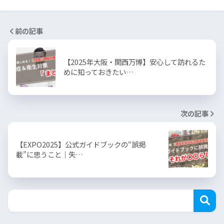
前の記事
【2025年大阪・関西万博】安心して訪れるた
めに知っておきたい…
次の記事
【EXPO2025】公式ガイドブックの“誤掲
載”に思うこと｜失…