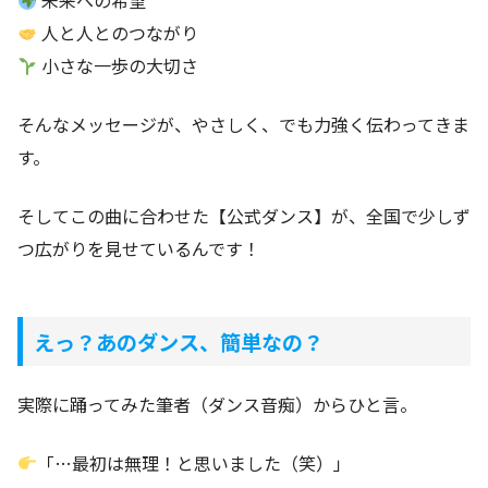
未来への希望
人と人とのつながり
小さな一歩の大切さ
そんなメッセージが、やさしく、でも力強く伝わってきま
す。
そしてこの曲に合わせた【公式ダンス】が、全国で少しず
つ広がりを見せているんです！
えっ？あのダンス、簡単なの？
実際に踊ってみた筆者（ダンス音痴）からひと言。
「…最初は無理！と思いました（笑）」