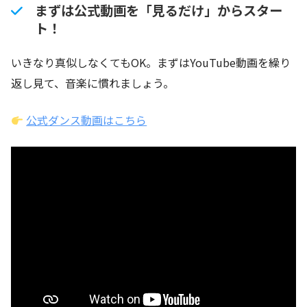
まずは公式動画を「見るだけ」からスター
ト！
いきなり真似しなくてもOK。まずはYouTube動画を繰り
返し見て、音楽に慣れましょう。
公式ダンス動画はこちら