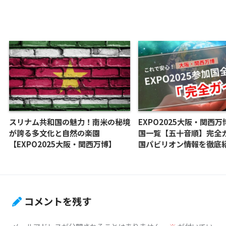
スリナム共和国の魅力！南米の秘境
EXPO2025大阪・関西
が誇る多文化と自然の楽園
国一覧【五十音順】完全
【EXPO2025大阪・関西万博】
国パビリオン情報を徹底
コメントを残す