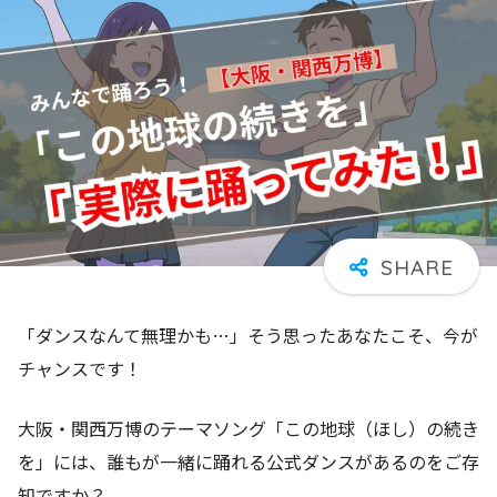
「ダンスなんて無理かも…」そう思ったあなたこそ、今が
チャンスです！
大阪・関西万博のテーマソング「この地球（ほし）の続き
を」には、誰もが一緒に踊れる公式ダンスがあるのをご存
知ですか？