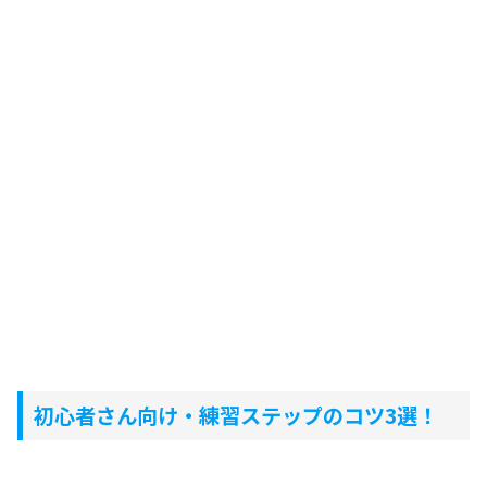
初心者さん向け・練習ステップのコツ3選！