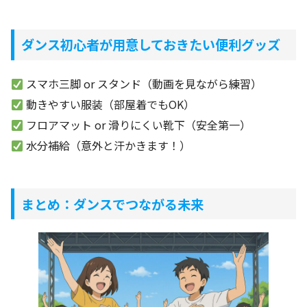
ダンス初心者が用意しておきたい便利グッズ
スマホ三脚 or スタンド（動画を見ながら練習）
動きやすい服装（部屋着でもOK）
フロアマット or 滑りにくい靴下（安全第一）
水分補給（意外と汗かきます！）
まとめ：ダンスでつながる未来