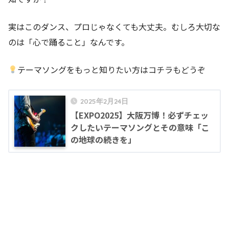
実はこのダンス、プロじゃなくても大丈夫。むしろ大切な
のは「心で踊ること」なんです。
テーマソングをもっと知りたい方はコチラもどうぞ
2025年2月24日
【EXPO2025】大阪万博！必ずチェッ
クしたいテーマソングとその意味「こ
の地球の続きを」