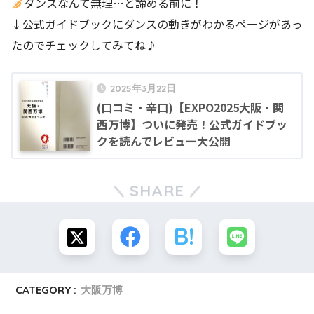
ダンスなんて無理…と諦める前に！
↓公式ガイドブックにダンスの動きがわかるページがあっ
たのでチェックしてみてね♪
2025年3月22日
(口コミ・辛口)【EXPO2025大阪・関
西万博】ついに発売！公式ガイドブッ
クを読んでレビュー大公開
SHARE
CATEGORY :
大阪万博