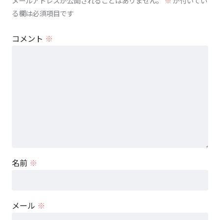
メールアドレスが公開されることはありません。
※
が付いてい
る欄は必須項目です
コメント
※
名前
※
メール
※