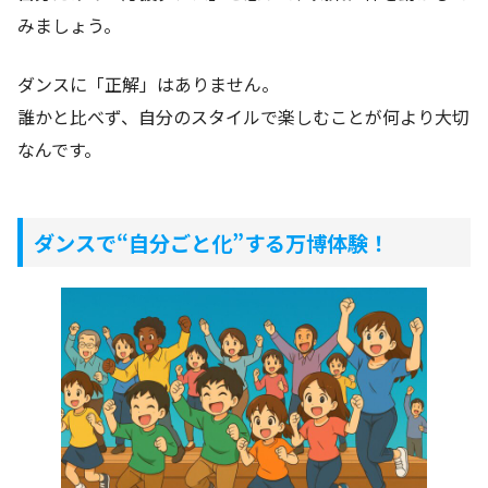
みましょう。
ダンスに「正解」はありません。
誰かと比べず、自分のスタイルで楽しむことが何より大切
なんです。
ダンスで“自分ごと化”する万博体験！