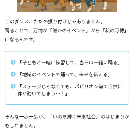
このダンス、ただの振り付けじゃありません。
踊ることで、万博が「誰かのイベント」から「私の万博」
になるんです。
「子どもと一緒に練習して、当日は一緒に踊る」
「地域のイベントで踊って、未来を伝える」
「ステージじゃなくても、パビリオン前で自然に
体が動いてしまう…！」
そんな一歩一歩が、「いのち輝く未来社会」のはじまりか
もしれません。