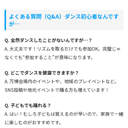
よくある質問（Q&A）ダンス初心者なんです
が…
Q. 全然ダンスしたことがないんですが…？
A. 大丈夫です！リズムを取るだけでも参加OK。完璧じゃ
なくても“参加すること”が意味になります。
Q. どこでダンスを披露できますか？
A. 万博会場内のイベントや、地域のプレイベントなど。
SNS投稿や地元イベントで踊る方も増えています！
Q. 子どもでも踊れる？
A. はい！むしろ子どもは覚えるのが早いので、家族で一緒
に楽しむのがおすすめです。