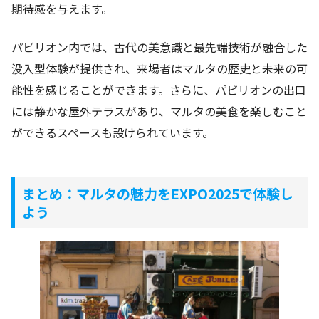
期待感を与えます。
パビリオン内では、古代の美意識と最先端技術が融合した
没入型体験が提供され、来場者はマルタの歴史と未来の可
能性を感じることができます。さらに、パビリオンの出口
には静かな屋外テラスがあり、マルタの美食を楽しむこと
ができるスペースも設けられています。
まとめ：マルタの魅力をEXPO2025で体験し
よう