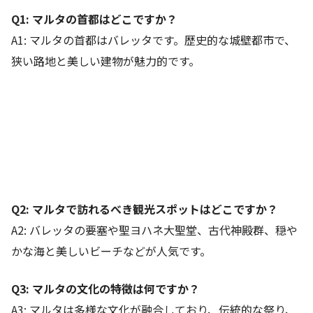
Q1: マルタの首都はどこですか？
A1: マルタの首都はバレッタです。歴史的な城壁都市で、
狭い路地と美しい建物が魅力的です。
Q2: マルタで訪れるべき観光スポットはどこですか？
A2: バレッタの要塞や聖ヨハネ大聖堂、古代神殿群、穏や
かな海と美しいビーチなどが人気です。
Q3: マルタの文化の特徴は何ですか？
A3: マルタは多様な文化が融合しており、伝統的な祭り、