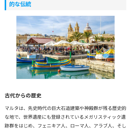
的な伝統
古代からの歴史
マルタは、先史時代の巨大石造建築や神殿群が残る歴史的
な地で、世界遺産にも登録されているメガリスティック遺
跡群をはじめ、フェニキア人、ローマ人、アラブ人、そし