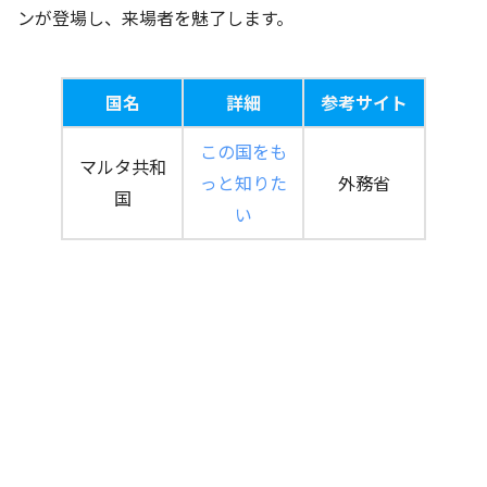
ンが登場し、来場者を魅了します。
国名
詳細
参考サイト
この国をも
マルタ共和
っと知りた
外務省
国
い