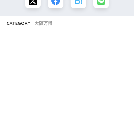
CATEGORY :
大阪万博