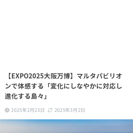
【EXPO2025大阪万博】マルタパビリオ
ンで体感する「変化にしなやかに対応し
進化する島々」
2025年2月23日
2025年3月2日