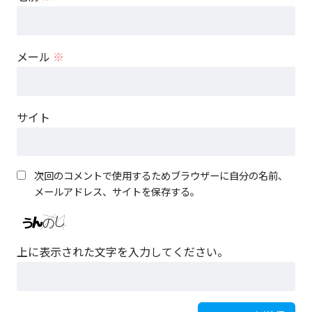
メール
※
サイト
次回のコメントで使用するためブラウザーに自分の名前、
メールアドレス、サイトを保存する。
上に表示された文字を入力してください。