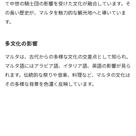
て中世の騎士団の影響を受けた文化が融合しています。そ
の長い歴史が、マルタを魅力的な観光地へと導いていま
す。
多文化の影響
マルタは、古代からの多様な文化の交差点として知られ、
マルタ語にはアラビア語、イタリア語、英語の影響が見ら
れます。伝統的な祭りや音楽、料理など、マルタの文化は
その多様な背景を色濃く反映しています。