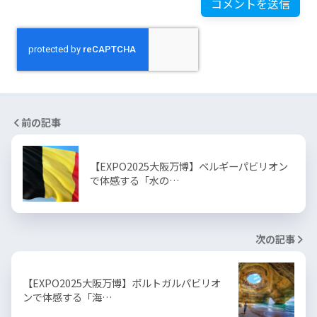
前の記事
【EXPO2025大阪万博】ベルギーパビリオン
で体感する「水の…
次の記事
【EXPO2025大阪万博】ポルトガルパビリオ
ンで体感する「海…