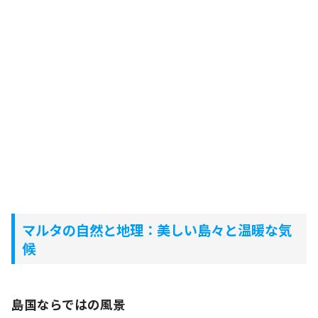
マルタの自然と地理：美しい島々と温暖な気
候
島国ならではの風景