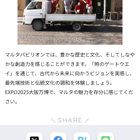
マルタパビリオンでは、豊かな歴史と文化、そしてしなや
かな創造力を感じることができます。「時のゲートウエ
イ」を通じて、古代から未来に向かうビジョンを実感し、
最先端技術と伝統文化の調和を体験しましょう。
EXPO2025大阪万博で、マルタの魅力を存分に感じてくだ
さい。
SHARE