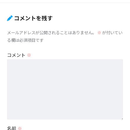
コメントを残す
メールアドレスが公開されることはありません。
※
が付いてい
る欄は必須項目です
コメント
※
名前
※