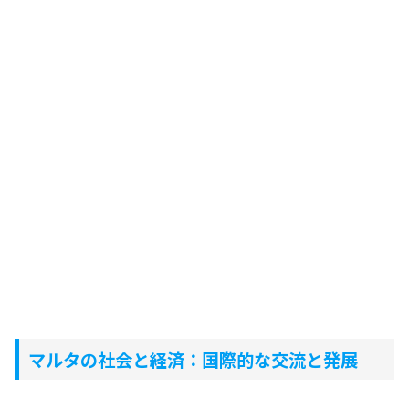
マルタの社会と経済：国際的な交流と発展