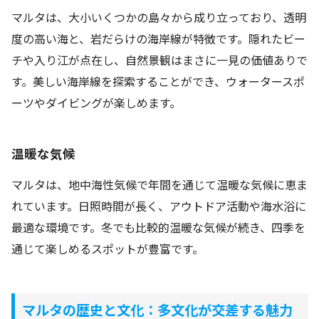
マルタは、大小いくつかの島々から成り立っており、透明
度の高い海と、岩だらけの海岸線が特徴です。隠れたビー
チや入り江が点在し、自然景観はまさに一見の価値ありで
す。美しい海岸線を探索することができ、ウォータースポ
ーツやダイビングが楽しめます。
温暖な気候
マルタは、地中海性気候で年間を通じて温暖な気候に恵ま
れています。日照時間が長く、アウトドア活動や海水浴に
最適な環境です。冬でも比較的温暖な気候が続き、四季を
通じて楽しめるスポットが豊富です。
マルタの歴史と文化：多文化が交差する魅力