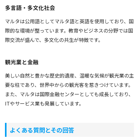
多言語・多文化社会
マルタは公用語としてマルタ語と英語を使用しており、国
際的な環境が整っています。教育やビジネスの分野では国
際交流が盛んで、多文化の共生が特徴です。
観光業と金融
美しい自然と豊かな歴史的遺産、温暖な気候が観光業の主
要な柱であり、世界中からの観光客を惹きつけています。
また、マルタは国際金融センターとしても成長しており、
ITやサービス業も発展しています。
よくある質問とその回答