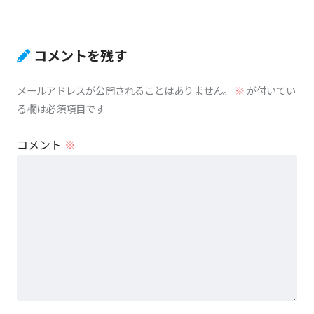
コメントを残す
メールアドレスが公開されることはありません。
※
が付いてい
る欄は必須項目です
コメント
※