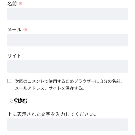
名前
※
メール
※
サイト
次回のコメントで使用するためブラウザーに自分の名前、
メールアドレス、サイトを保存する。
上に表示された文字を入力してください。