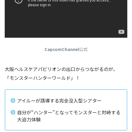
CapcomChannel
公式
大阪ヘルスケアパビリオンの出口からつながるのが、
「モンスターハンターワールド」！
アイルーが誘導する完全没入型シアター
自分が“ハンター”となってモンスターと対峙する
大迫力体験