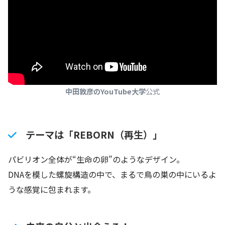
中田敦彦のYouTube大学
公式
テーマは「REBORN（再生）」
パビリオン全体が“生命の卵”のようなデザイン。
DNAを模した螺旋構造の中で、まるで鳥の巣の中にいるよ
うな感覚に包まれます。