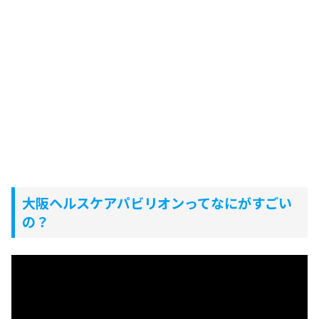
大阪ヘルスケアパビリオンってなにがすごい
の？