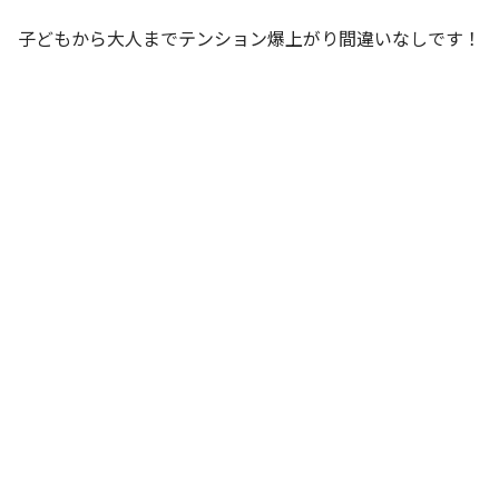
子どもから大人までテンション爆上がり間違いなしです！