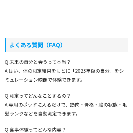
よくある質問（FAQ）
Q 未来の自分と会うって本当？
A はい、体の測定結果をもとに「2025年後の自分」をシ
ミュレーション映像で体験できます。
Q 測定ってどんなことするの？
A 専用のポッドに入るだけで、筋肉・骨格・脳の状態・毛
髪ランクなどを自動測定できます。
Q 食事体験ってどんな内容？