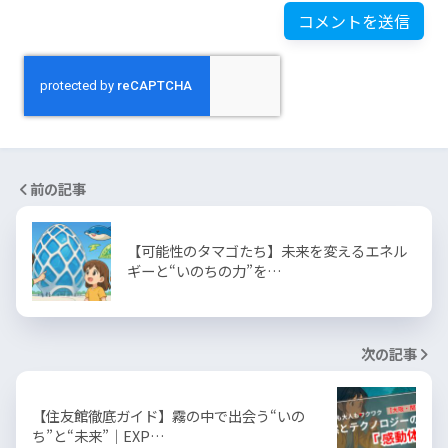
前の記事
【可能性のタマゴたち】未来を変えるエネル
ギーと“いのちの力”を…
次の記事
【住友館徹底ガイド】霧の中で出会う“いの
ち”と“未来”｜EXP…