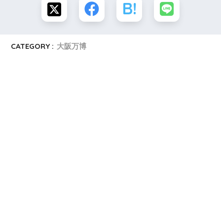
CATEGORY :
大阪万博