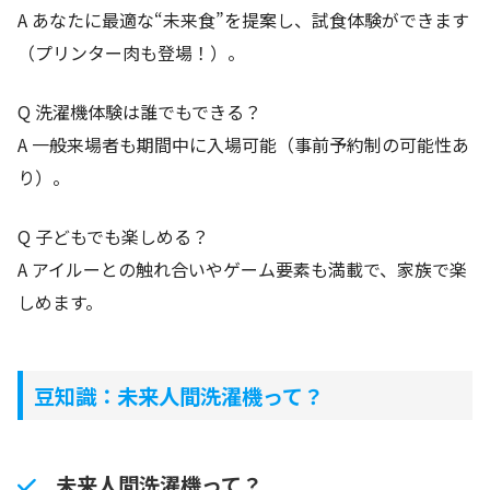
A あなたに最適な“未来食”を提案し、試食体験ができます
（プリンター肉も登場！）。
Q 洗濯機体験は誰でもできる？
A 一般来場者も期間中に入場可能（事前予約制の可能性あ
り）。
Q 子どもでも楽しめる？
A アイルーとの触れ合いやゲーム要素も満載で、家族で楽
しめます。
豆知識：未来人間洗濯機って？
未来人間洗濯機って？