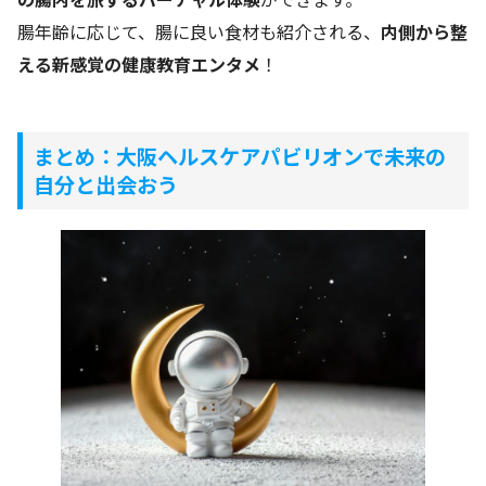
腸年齢に応じて、腸に良い食材も紹介される、
内側から整
える新感覚の健康教育エンタメ
！
まとめ：大阪ヘルスケアパビリオンで未来の
自分と出会おう