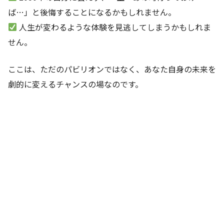
ば…」と後悔することになるかもしれません。
人生が変わるような体験を見逃してしまうかもしれま
せん。
ここは、ただのパビリオンではなく、あなた自身の未来を
劇的に変えるチャンスの場なのです。