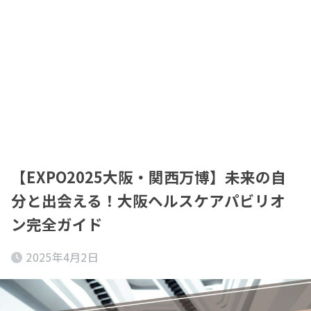
【EXPO2025大阪・関西万博】未来の自
分と出会える！大阪ヘルスケアパビリオ
ン完全ガイド
2025年4月2日