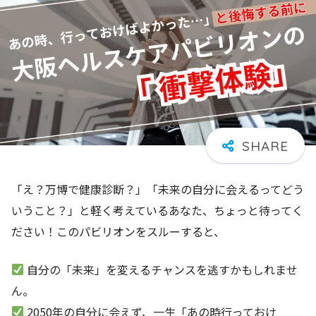
「え？万博で健康診断？」「未来の自分に会えるってどう
いうこと？」と軽く考えているあなた、ちょっと待ってく
ださい！このパビリオンをスルーすると、
自分の「未来」を変えるチャンスを逃すかもしれませ
ん。
2050年の自分に会えず、一生「あの時行っておけ