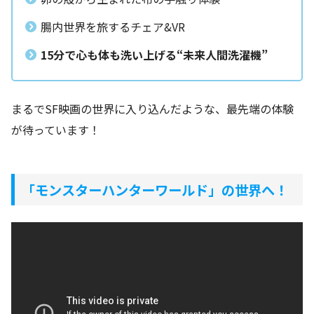
腸内世界を旅するチェア&VR
15分で心も体も洗い上げる“未来人間洗濯機”
まるでSF映画の世界に入り込んだような、最先端の体験
が待っています！
「モンスターハンターワールド」の世界へ！