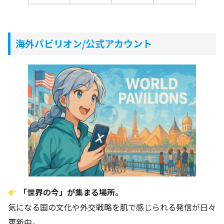
海外パビリオン/公式アカウント
「世界の今」が集まる場所。
気になる国の文化や外交戦略を肌で感じられる発信が日々
更新中。