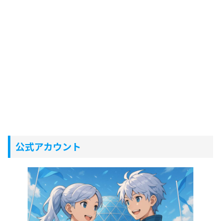
公式アカウント