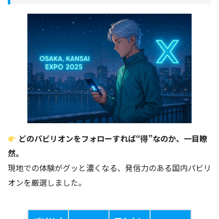
どのパビリオンをフォローすれば“得”なのか、一目瞭
然。
現地での体験がグッと濃くなる、発信力のある国内パビリ
オンを厳選しました。