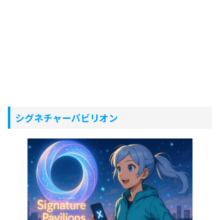
シグネチャーパビリオン