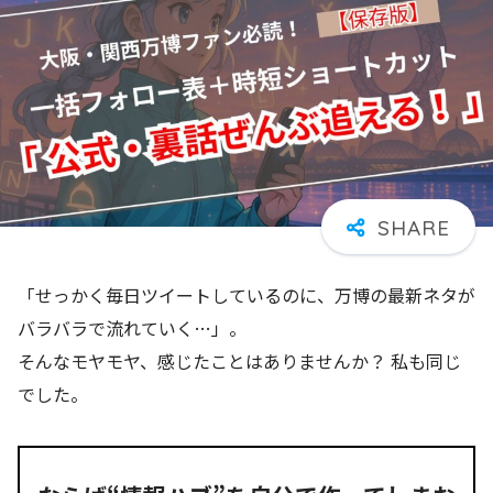
「せっかく毎日ツイートしているのに、万博の最新ネタが
バラバラで流れていく…」。
そんなモヤモヤ、感じたことはありませんか？ 私も同じ
でした。