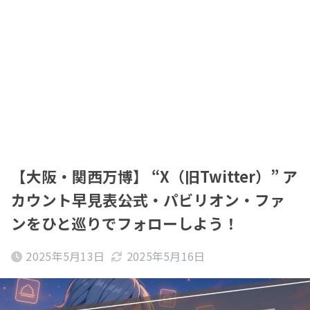
【大阪・関西万博】 “X（旧Twitter）” ア
カウント早見表――公式・パビリオン・ファ
ンをひと巡りでフォローしよう！
2025年5月13日
2025年5月16日