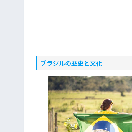
ブラジルの歴史と文化