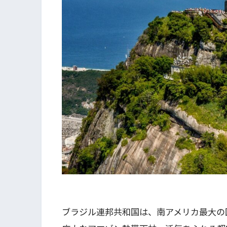
ブラジル連邦共和国は、南アメリカ最大の