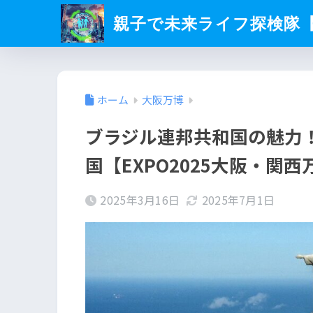
親子で未来ライフ探検隊
ホーム
大阪万博
ブラジル連邦共和国の魅力
国【EXPO2025大阪・関西
2025年3月16日
2025年7月1日