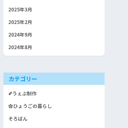
2025年3月
2025年2月
2024年9月
2024年8月
カテゴリー
✐うぇぶ制作
✿ひょうごの暮らし
そろばん