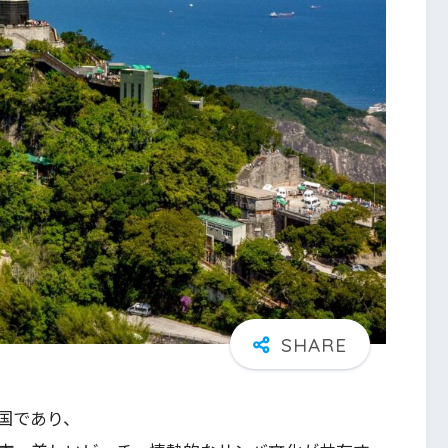
国であり、