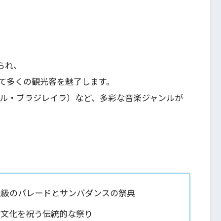
られ、
て多くの観光客を魅了します。
ール・ブラジレイラ）など、多彩な音楽ジャンルが
大級のパレードとサンバダンスの祭典
村文化を祝う伝統的な祭り