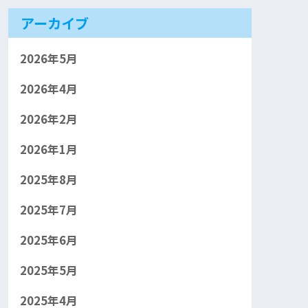
アーカイブ
2026年5月
2026年4月
2026年2月
2026年1月
2025年8月
2025年7月
2025年6月
2025年5月
2025年4月