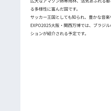
広大なアマゾン熱帯雨林、活気あふれる都
る多様性に富んだ国です。
サッカー王国としても知られ、豊かな音楽
EXPO2025大阪・関西万博では、ブラ
ションが紹介される予定です。